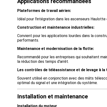
Applications recommandées
Plateformes de travail aérien:
Idéal pour l'intégration dans les ascenseurs Haulott
Construction et maintenance industrielles:
Convient pour les applications lourdes dans la const
performants.
Maintenance et modernisation de la flotte:
Recommandé pour les entreprises qui souhaitent maint
la réduction des temps d'arrêt.
Les contrôles de téléassistance et de levage à la 
Souvent utilisé en conjonction avec des mâts téles
optimal du signal et une intégration du système.
Installation et maintenance
Installation du moteur