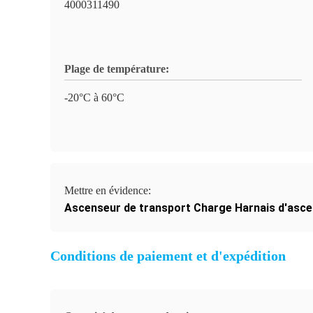
4000311490
Plage de température:
-20°C à 60°C
Mettre en évidence:
Ascenseur de transport Charge Harnais d'asc
Conditions de paiement et d'expédition