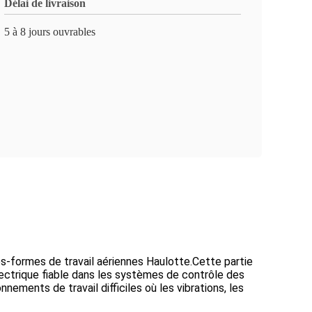
Délai de livraison
5 à 8 jours ouvrables
s-formes de travail aériennes Haulotte.Cette partie
lectrique fiable dans les systèmes de contrôle des
ements de travail difficiles où les vibrations, les