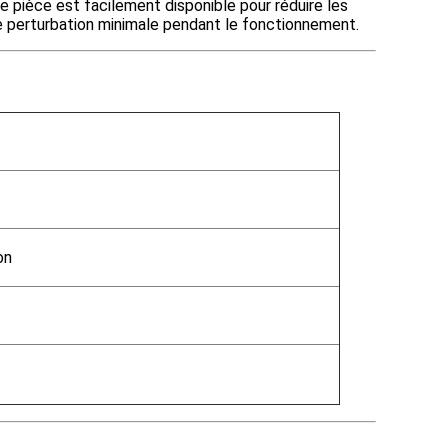
e pièce est facilement disponible pour réduire les
ne perturbation minimale pendant le fonctionnement.
on