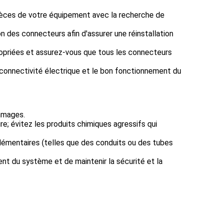
pièces de votre équipement avec la recherche de
n des connecteurs afin d'assurer une réinstallation
ropriées et assurez-vous que tous les connecteurs
ne connectivité électrique et le bon fonctionnement du
ommages.
e; évitez les produits chimiques agressifs qui
émentaires (telles que des conduits ou des tubes
 du système et de maintenir la sécurité et la