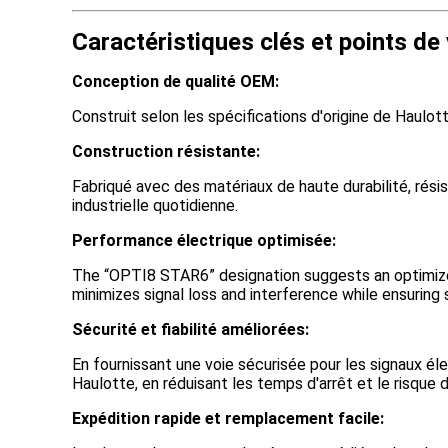
Caractéristiques clés et points de
Conception de qualité OEM:
Construit selon les spécifications d'origine de Haulott
Construction résistante:
Fabriqué avec des matériaux de haute durabilité, résis
industrielle quotidienne.
Performance électrique optimisée:
The “OPTI8 STAR6” designation suggests an optimized
minimizes signal loss and interference while ensuring 
Sécurité et fiabilité améliorées:
En fournissant une voie sécurisée pour les signaux él
Haulotte, en réduisant les temps d'arrêt et le risque 
Expédition rapide et remplacement facile: