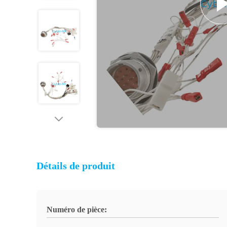
Détails de produit
Numéro de pièce: