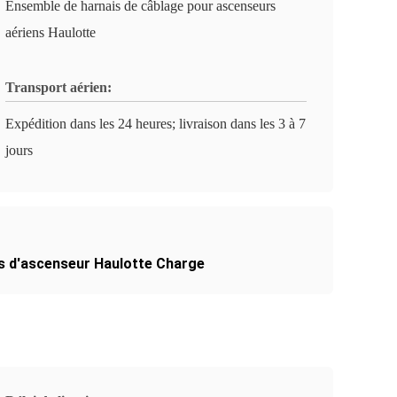
Ensemble de harnais de câblage pour ascenseurs
aériens Haulotte
Transport aérien:
Expédition dans les 24 heures; livraison dans les 3 à 7
jours
s d'ascenseur Haulotte Charge