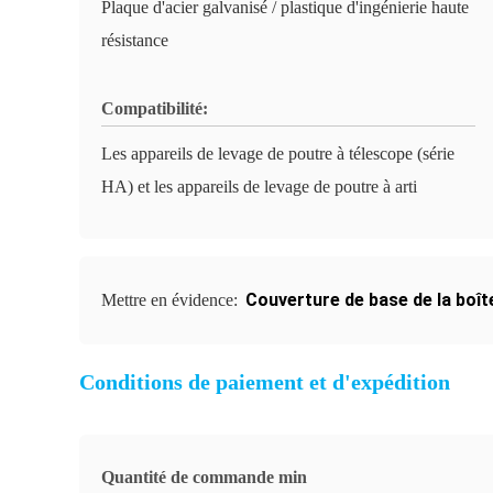
Plaque d'acier galvanisé / plastique d'ingénierie haute
résistance
Compatibilité:
Les appareils de levage de poutre à télescope (série
HA) et les appareils de levage de poutre à arti
Couverture de base de la boît
Mettre en évidence:
Conditions de paiement et d'expédition
Quantité de commande min