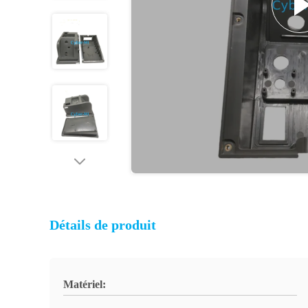
Détails de produit
Matériel: