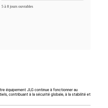
5 à 8 jours ouvrables
re équipement JLG continue à fonctionner au
, contribuant à la sécurité globale, à la stabilité et