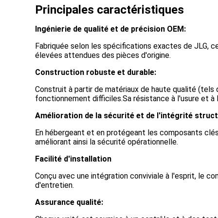
Principales caractéristiques
Ingénierie de qualité et de précision OEM:
Fabriquée selon les spécifications exactes de JLG, c
élevées attendues des pièces d'origine.
Construction robuste et durable:
Construit à partir de matériaux de haute qualité (tels
fonctionnement difficiles.Sa résistance à l'usure et à 
Amélioration de la sécurité et de l'intégrité struct
En hébergeant et en protégeant les composants clés en
améliorant ainsi la sécurité opérationnelle.
Facilité d'installation
Conçu avec une intégration conviviale à l'esprit, l
d'entretien.
Assurance qualité: