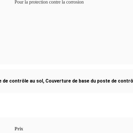
Pour la protection contre la corrosion
e de contrôle au sol
,
Couverture de base du poste de contrô
Prix