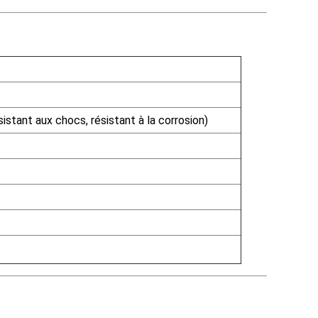
sistant aux chocs, résistant à la corrosion)