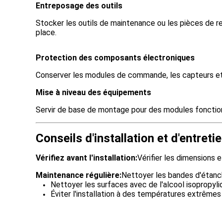
Entreposage des outils
Stocker les outils de maintenance ou les pièces de re
place.
Protection des composants électroniques
Conserver les modules de commande, les capteurs et 
Mise à niveau des équipements
Servir de base de montage pour des modules fonctionn
Conseils d'installation et d'entreti
Vérifiez avant l'installation:
Vérifier les dimensions e
Maintenance régulière:
Nettoyer les bandes d'étanché
Nettoyer les surfaces avec de l'alcool isopropyli
Éviter l'installation à des températures extrêmes 