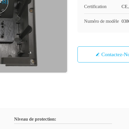
Certification
CE
Numéro de modèle
038
Contactez-N
Niveau de protection: